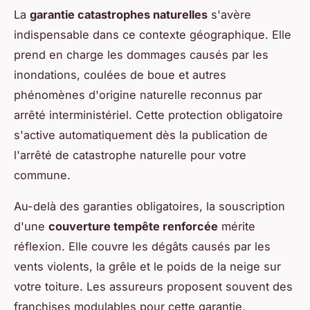
La
garantie catastrophes naturelles
s'avère
indispensable dans ce contexte géographique. Elle
prend en charge les dommages causés par les
inondations, coulées de boue et autres
phénomènes d'origine naturelle reconnus par
arrêté interministériel. Cette protection obligatoire
s'active automatiquement dès la publication de
l'arrêté de catastrophe naturelle pour votre
commune.
Au-delà des garanties obligatoires, la souscription
d'une
couverture tempête renforcée
mérite
réflexion. Elle couvre les dégâts causés par les
vents violents, la grêle et le poids de la neige sur
votre toiture. Les assureurs proposent souvent des
franchises modulables pour cette garantie,