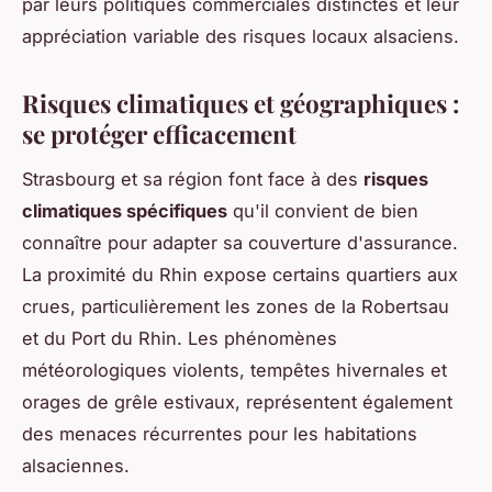
par leurs politiques commerciales distinctes et leur
appréciation variable des risques locaux alsaciens.
Risques climatiques et géographiques :
se protéger efficacement
Strasbourg et sa région font face à des
risques
climatiques spécifiques
qu'il convient de bien
connaître pour adapter sa couverture d'assurance.
La proximité du Rhin expose certains quartiers aux
crues, particulièrement les zones de la Robertsau
et du Port du Rhin. Les phénomènes
météorologiques violents, tempêtes hivernales et
orages de grêle estivaux, représentent également
des menaces récurrentes pour les habitations
alsaciennes.