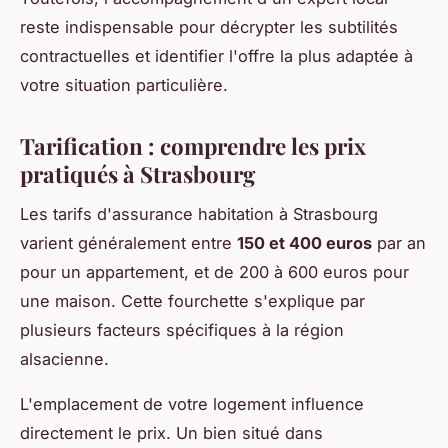
reste indispensable pour décrypter les subtilités
contractuelles et identifier l'offre la plus adaptée à
votre situation particulière.
Tarification : comprendre les prix
pratiqués à Strasbourg
Les tarifs d'assurance habitation à Strasbourg
varient généralement entre
150 et 400 euros
par an
pour un appartement, et de 200 à 600 euros pour
une maison. Cette fourchette s'explique par
plusieurs facteurs spécifiques à la région
alsacienne.
L'emplacement de votre logement influence
directement le prix. Un bien situé dans