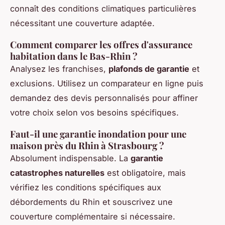
connaît des conditions climatiques particulières
nécessitant une couverture adaptée.
Comment comparer les offres d'assurance
habitation dans le Bas-Rhin ?
Analysez les franchises,
plafonds de garantie
et
exclusions. Utilisez un comparateur en ligne puis
demandez des devis personnalisés pour affiner
votre choix selon vos besoins spécifiques.
Faut-il une garantie inondation pour une
maison près du Rhin à Strasbourg ?
Absolument indispensable. La
garantie
catastrophes naturelles
est obligatoire, mais
vérifiez les conditions spécifiques aux
débordements du Rhin et souscrivez une
couverture complémentaire si nécessaire.