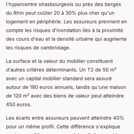
l'hypercentre strasbourgeois ou près des berges
du Rhin peut coûter 20 à 30% plus cher qu'un
logement en périphérie. Les assureurs prennent en
compte les risques d'inondation liés à la proximité
des cours d'eau et la densité urbaine qui augmente
les risques de cambriolage.
La surface et la valeur du mobilier constituent
d'autres critères déterminants. Un T2 de 50 m²
avec un capital mobilier standard sera assuré
autour de 180 euros annuels, tandis qu'une maison
de 120 m² avec des biens de valeur peut atteindre
450 euros.
Les écarts entre assureurs peuvent atteindre 40%
pour un même profil. Cette différence s'explique