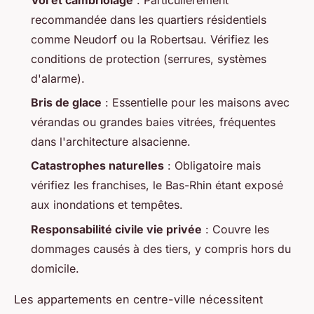
recommandée dans les quartiers résidentiels
comme Neudorf ou la Robertsau. Vérifiez les
conditions de protection (serrures, systèmes
d'alarme).
Bris de glace
: Essentielle pour les maisons avec
vérandas ou grandes baies vitrées, fréquentes
dans l'architecture alsacienne.
Catastrophes naturelles
: Obligatoire mais
vérifiez les franchises, le Bas-Rhin étant exposé
aux inondations et tempêtes.
Responsabilité civile vie privée
: Couvre les
dommages causés à des tiers, y compris hors du
domicile.
Les appartements en centre-ville nécessitent