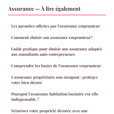
Assurance — À lire également
Les garanties offertes par l'assurance emprunteur
Comment choisir son assurance emprunteur?
Guide pratique pour choisir une assurance adaptée
aux consultants auto-entrepreneurs
Comprendre les basics de l'assurance emprunteur
L'assurance propriétaire non occupant : protégez
votre bien décoré
Pourquoi l'assurance habitation locataire est-elle
indispensable ?
Sécurisez votre propriété décorée avec une