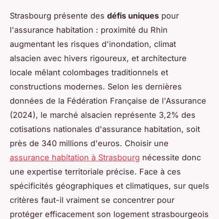
Strasbourg présente des
défis uniques
pour
l'assurance habitation : proximité du Rhin
augmentant les risques d'inondation, climat
alsacien avec hivers rigoureux, et architecture
locale mêlant colombages traditionnels et
constructions modernes. Selon les dernières
données de la Fédération Française de l'Assurance
(2024), le marché alsacien représente 3,2% des
cotisations nationales d'assurance habitation, soit
près de 340 millions d'euros. Choisir une
assurance habitation à Strasbourg
nécessite donc
une expertise territoriale précise. Face à ces
spécificités géographiques et climatiques, sur quels
critères faut-il vraiment se concentrer pour
protéger efficacement son logement strasbourgeois