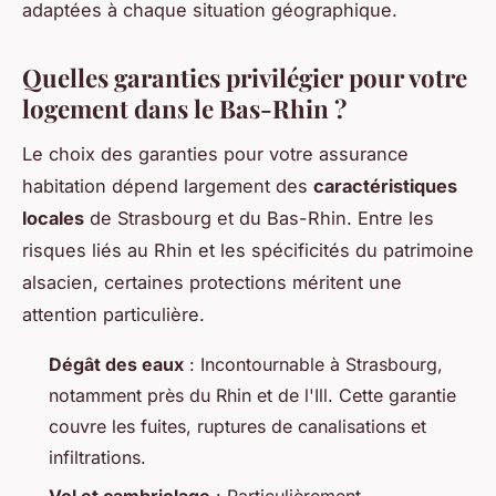
adaptées à chaque situation géographique.
Quelles garanties privilégier pour votre
logement dans le Bas-Rhin ?
Le choix des garanties pour votre assurance
habitation dépend largement des
caractéristiques
locales
de Strasbourg et du Bas-Rhin. Entre les
risques liés au Rhin et les spécificités du patrimoine
alsacien, certaines protections méritent une
attention particulière.
Dégât des eaux
: Incontournable à Strasbourg,
notamment près du Rhin et de l'Ill. Cette garantie
couvre les fuites, ruptures de canalisations et
infiltrations.
Vol et cambriolage
: Particulièrement