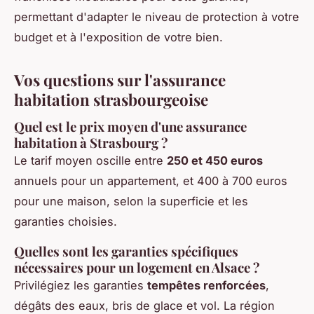
permettant d'adapter le niveau de protection à votre
budget et à l'exposition de votre bien.
Vos questions sur l'assurance
habitation strasbourgeoise
Quel est le prix moyen d'une assurance
habitation à Strasbourg ?
Le tarif moyen oscille entre
250 et 450 euros
annuels pour un appartement, et 400 à 700 euros
pour une maison, selon la superficie et les
garanties choisies.
Quelles sont les garanties spécifiques
nécessaires pour un logement en Alsace ?
Privilégiez les garanties
tempêtes renforcées
,
dégâts des eaux, bris de glace et vol. La région