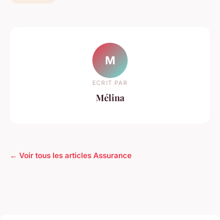
M
ECRIT PAR
Mélina
← Voir tous les articles Assurance