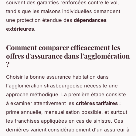
souvent des garanties renforcées contre le vol,
tandis que les maisons individuelles demandent
une protection étendue des
dépendances
extérieures
.
Comment comparer efficacement les
offres d'assurance dans l'agglomération
?
Choisir la bonne assurance habitation dans
l'agglomération strasbourgeoise nécessite une
approche méthodique. La première étape consiste
à examiner attentivement les
critères tarifaires
:
prime annuelle, mensualisation possible, et surtout
les franchises appliquées en cas de sinistre. Ces
dernières varient considérablement d'un assureur à