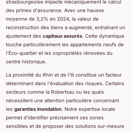
strasbourgeoise impacte mécaniquement le calcul
des primes d'assurance. Avec une hausse
moyenne de 3,2% en 2024, la valeur de
reconstruction des biens a augmenté, entraînant un
ajustement des
capitaux assurés
. Cette dynamique
touche particulièrement les appartements neufs de
l'Éco-quartier et les copropriétés rénovées du
centre historique.
La proximité du Rhin et de l'Ill constitue un facteur
déterminant dans l'évaluation des risques. Certains
secteurs comme la Robertsau ou les quais
nécessitent une attention particulière concernant
les
garanties inondation
. Notre expertise locale
permet d'identifier précisément ces zones
sensibles et de proposer des solutions sur-mesure