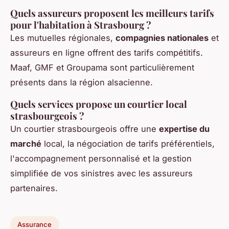
Quels assureurs proposent les meilleurs tarifs
pour l'habitation à Strasbourg ?
Les mutuelles régionales,
compagnies nationales
et
assureurs en ligne offrent des tarifs compétitifs.
Maaf, GMF et Groupama sont particulièrement
présents dans la région alsacienne.
Quels services propose un courtier local
strasbourgeois ?
Un courtier strasbourgeois offre une
expertise du
marché
local, la négociation de tarifs préférentiels,
l'accompagnement personnalisé et la gestion
simplifiée de vos sinistres avec les assureurs
partenaires.
Assurance