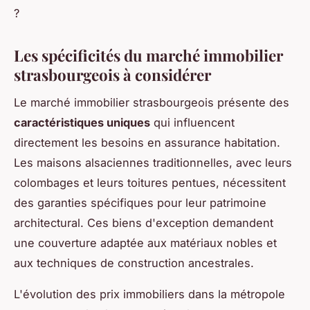
?
Les spécificités du marché immobilier
strasbourgeois à considérer
Le marché immobilier strasbourgeois présente des
caractéristiques uniques
qui influencent
directement les besoins en assurance habitation.
Les maisons alsaciennes traditionnelles, avec leurs
colombages et leurs toitures pentues, nécessitent
des garanties spécifiques pour leur patrimoine
architectural. Ces biens d'exception demandent
une couverture adaptée aux matériaux nobles et
aux techniques de construction ancestrales.
L'évolution des prix immobiliers dans la métropole