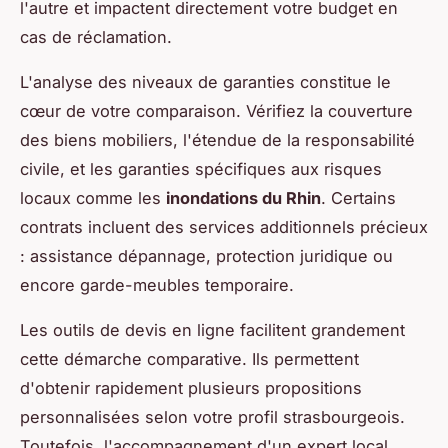
l'autre et impactent directement votre budget en
cas de réclamation.
L'analyse des niveaux de garanties constitue le
cœur de votre comparaison. Vérifiez la couverture
des biens mobiliers, l'étendue de la responsabilité
civile, et les garanties spécifiques aux risques
locaux comme les
inondations du Rhin
. Certains
contrats incluent des services additionnels précieux
: assistance dépannage, protection juridique ou
encore garde-meubles temporaire.
Les outils de devis en ligne facilitent grandement
cette démarche comparative. Ils permettent
d'obtenir rapidement plusieurs propositions
personnalisées selon votre profil strasbourgeois.
Toutefois, l'accompagnement d'un expert local