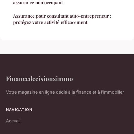
assurance non occupant
Assurance pour consultant auto-entrepreneur :
protégez votre activité efficacement
Financedecisionsimmo
Votre magazine en ligne dédié à la finance et à l'immobilier
NAVIGATION
Accueil