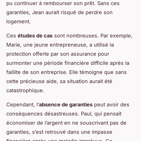
pu continuer à rembourser son prêt. Sans ces
garanties, Jean aurait risqué de perdre son
logement.
Ces
études de cas
sont nombreuses. Par exemple,
Marie, une jeune entrepreneuse, a utilisé la
protection offerte par son assurance pour
surmonter une période financière difficile après la
faillite de son entreprise. Elle témoigne que sans
cette précieuse aide, sa situation aurait été
catastrophique.
Cependant, l’
absence de garanties
peut avoir des
conséquences désastreuses. Paul, qui pensait
économiser de l’argent en ne souscrivant pas de
garanties, s’est retrouvé dans une impasse
financière après une maladie imprévue. Ce