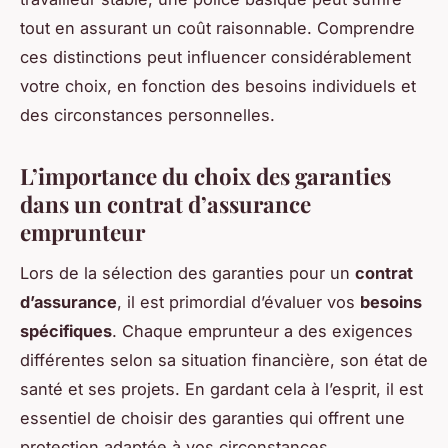
tout en assurant un coût raisonnable. Comprendre
ces distinctions peut influencer considérablement
votre choix, en fonction des besoins individuels et
des circonstances personnelles.
L’importance du choix des garanties
dans un contrat d’assurance
emprunteur
Lors de la sélection des garanties pour un
contrat
d’assurance
, il est primordial d’évaluer vos
besoins
spécifiques
. Chaque emprunteur a des exigences
différentes selon sa situation financière, son état de
santé et ses projets. En gardant cela à l’esprit, il est
essentiel de choisir des garanties qui offrent une
protection adaptée à vos circonstances