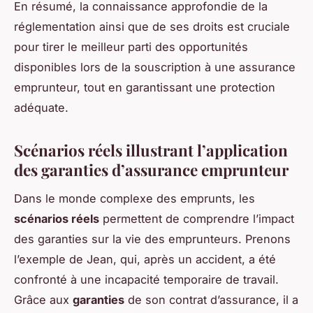
En résumé, la connaissance approfondie de la
réglementation ainsi que de ses droits est cruciale
pour tirer le meilleur parti des opportunités
disponibles lors de la souscription à une assurance
emprunteur, tout en garantissant une protection
adéquate.
Scénarios réels illustrant l’application
des garanties d’assurance emprunteur
Dans le monde complexe des emprunts, les
scénarios réels
permettent de comprendre l’impact
des garanties sur la vie des emprunteurs. Prenons
l’exemple de Jean, qui, après un accident, a été
confronté à une incapacité temporaire de travail.
Grâce aux
garanties
de son contrat d’assurance, il a