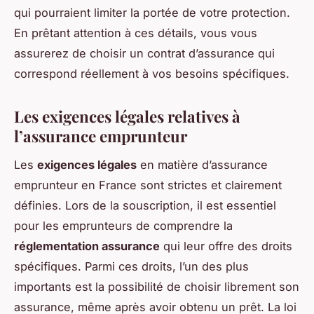
qui pourraient limiter la portée de votre protection.
En prêtant attention à ces détails, vous vous
assurerez de choisir un contrat d’assurance qui
correspond réellement à vos besoins spécifiques.
Les exigences légales relatives à
l’assurance emprunteur
Les
exigences légales
en matière d’assurance
emprunteur en France sont strictes et clairement
définies. Lors de la souscription, il est essentiel
pour les emprunteurs de comprendre la
réglementation assurance
qui leur offre des droits
spécifiques. Parmi ces droits, l’un des plus
importants est la possibilité de choisir librement son
assurance, même après avoir obtenu un prêt. La loi