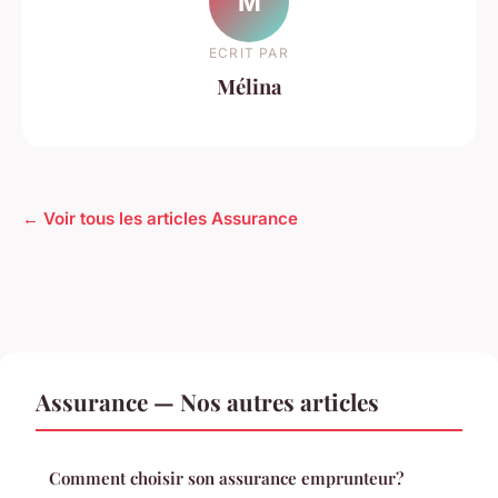
M
ECRIT PAR
Mélina
← Voir tous les articles Assurance
Assurance — Nos autres articles
Comment choisir son assurance emprunteur?