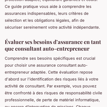
Ce guide pratique vous aide à comprendre les
assurances indispensables, leurs critères de
sélection et les obligations légales, afin de
sécuriser sereinement votre activité indépendante.
Évaluer ses besoins d’assurance en tant
que consultant auto-entrepreneur
Comprendre ses besoins spécifiques est crucial
pour choisir une assurance consultant auto-
entrepreneur adaptée. Cette évaluation repose
d'abord sur l'identification des risques liés à votre
activité de consultant. Par exemple, vous pouvez
être confronté à des risques de responsabilité civile
professionnelle, de perte de matériel informatique,
ou encore d’interruption de missions. Chaque