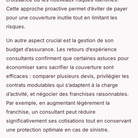
Cette approche proactive permet d’éviter de payer
pour une couverture inutile tout en limitant les
risques.
Un autre aspect crucial est la gestion de son
budget d’assurance. Les retours d’expérience
consultants confirment que certaines astuces pour
économiser sans sacrifier la couverture sont
efficaces : comparer plusieurs devis, privilégier les
contrats modulables qui s’adaptent à la charge
d’activité, et négocier des franchises raisonnables.
Par exemple, en augmentant légèrement la
franchise, un consultant peut réduire
significativement ses cotisations tout en conservant
une protection optimale en cas de sinistre.