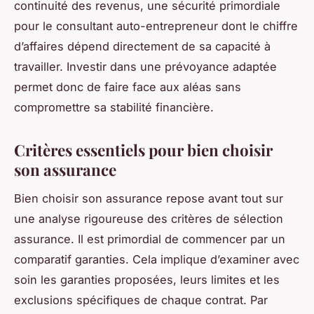
continuité des revenus, une sécurité primordiale
pour le consultant auto-entrepreneur dont le chiffre
d’affaires dépend directement de sa capacité à
travailler. Investir dans une prévoyance adaptée
permet donc de faire face aux aléas sans
compromettre sa stabilité financière.
Critères essentiels pour bien choisir
son assurance
Bien choisir son assurance repose avant tout sur
une analyse rigoureuse des critères de sélection
assurance. Il est primordial de commencer par un
comparatif garanties. Cela implique d’examiner avec
soin les garanties proposées, leurs limites et les
exclusions spécifiques de chaque contrat. Par