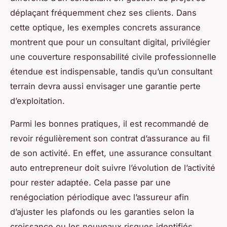
déplaçant fréquemment chez ses clients. Dans
cette optique, les exemples concrets assurance
montrent que pour un consultant digital, privilégier
une couverture responsabilité civile professionnelle
étendue est indispensable, tandis qu’un consultant
terrain devra aussi envisager une garantie perte
d’exploitation.
Parmi les bonnes pratiques, il est recommandé de
revoir régulièrement son contrat d’assurance au fil
de son activité. En effet, une assurance consultant
auto entrepreneur doit suivre l’évolution de l’activité
pour rester adaptée. Cela passe par une
renégociation périodique avec l’assureur afin
d’ajuster les plafonds ou les garanties selon la
croissance ou les nouveaux risques identifiés.