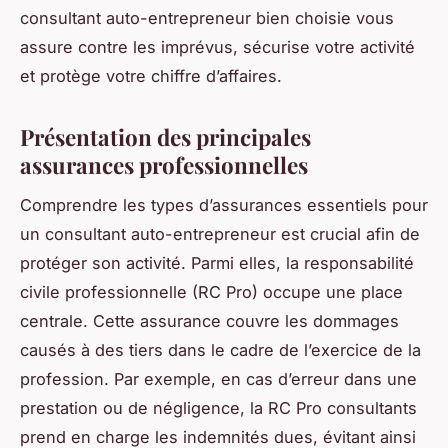
consultant auto-entrepreneur bien choisie vous
assure contre les imprévus, sécurise votre activité
et protège votre chiffre d’affaires.
Présentation des principales
assurances professionnelles
Comprendre les types d’assurances essentiels pour
un consultant auto-entrepreneur est crucial afin de
protéger son activité. Parmi elles, la responsabilité
civile professionnelle (RC Pro) occupe une place
centrale. Cette assurance couvre les dommages
causés à des tiers dans le cadre de l’exercice de la
profession. Par exemple, en cas d’erreur dans une
prestation ou de négligence, la RC Pro consultants
prend en charge les indemnités dues, évitant ainsi