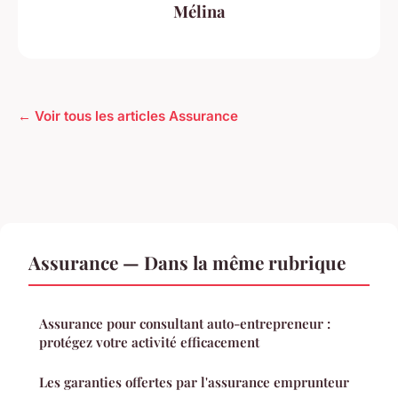
Mélina
← Voir tous les articles Assurance
Assurance — Dans la même rubrique
Assurance pour consultant auto-entrepreneur :
protégez votre activité efficacement
Les garanties offertes par l'assurance emprunteur