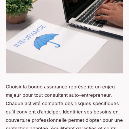
Choisir la bonne assurance représente un enjeu
majeur pour tout consultant auto-entrepreneur.
Chaque activité comporte des risques spécifiques
qu’il convient d’anticiper. Identifier ses besoins en
couverture professionnelle permet d’opter pour une
protection adaptée, équilibrant garanties et coûts.