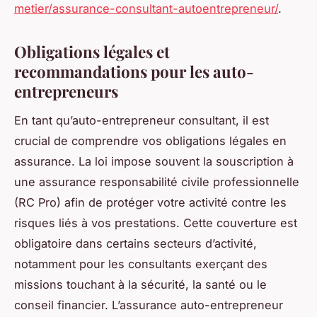
metier/assurance-consultant-autoentrepreneur/
.
Obligations légales et
recommandations pour les auto-
entrepreneurs
En tant qu’auto-entrepreneur consultant, il est
crucial de comprendre vos obligations légales en
assurance. La loi impose souvent la souscription à
une assurance responsabilité civile professionnelle
(RC Pro) afin de protéger votre activité contre les
risques liés à vos prestations. Cette couverture est
obligatoire dans certains secteurs d’activité,
notamment pour les consultants exerçant des
missions touchant à la sécurité, la santé ou le
conseil financier. L’assurance auto-entrepreneur