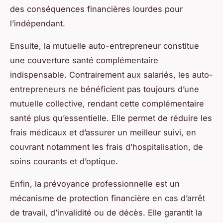
des conséquences financières lourdes pour
l’indépendant.
Ensuite, la mutuelle auto-entrepreneur constitue
une couverture santé complémentaire
indispensable. Contrairement aux salariés, les auto-
entrepreneurs ne bénéficient pas toujours d’une
mutuelle collective, rendant cette complémentaire
santé plus qu’essentielle. Elle permet de réduire les
frais médicaux et d’assurer un meilleur suivi, en
couvrant notamment les frais d’hospitalisation, de
soins courants et d’optique.
Enfin, la prévoyance professionnelle est un
mécanisme de protection financière en cas d’arrêt
de travail, d’invalidité ou de décès. Elle garantit la