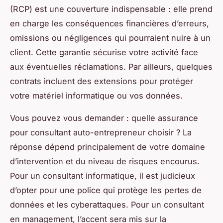
(RCP) est une couverture indispensable : elle prend
en charge les conséquences financières d’erreurs,
omissions ou négligences qui pourraient nuire à un
client. Cette garantie sécurise votre activité face
aux éventuelles réclamations. Par ailleurs, quelques
contrats incluent des extensions pour protéger
votre matériel informatique ou vos données.
Vous pouvez vous demander : quelle assurance
pour consultant auto-entrepreneur choisir ? La
réponse dépend principalement de votre domaine
d’intervention et du niveau de risques encourus.
Pour un consultant informatique, il est judicieux
d’opter pour une police qui protège les pertes de
données et les cyberattaques. Pour un consultant
en management, l’accent sera mis sur la