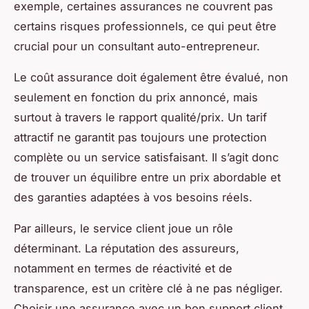
exemple, certaines assurances ne couvrent pas
certains risques professionnels, ce qui peut être
crucial pour un consultant auto-entrepreneur.
Le coût assurance doit également être évalué, non
seulement en fonction du prix annoncé, mais
surtout à travers le rapport qualité/prix. Un tarif
attractif ne garantit pas toujours une protection
complète ou un service satisfaisant. Il s’agit donc
de trouver un équilibre entre un prix abordable et
des garanties adaptées à vos besoins réels.
Par ailleurs, le service client joue un rôle
déterminant. La réputation des assureurs,
notamment en termes de réactivité et de
transparence, est un critère clé à ne pas négliger.
Choisir une assurance avec un bon support client