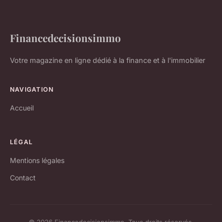
Financedecisionsimmo
Votre magazine en ligne dédié à la finance et à l'immobilier
NAVIGATION
Accueil
LÉGAL
Mentions légales
Contact