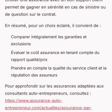
permet de gagner en sérénité en cas de sinistre ou
de question sur le contrat.
En résumé, pour un choix éclairé, il convient de :
Comparer intégralement les garanties et
exclusions
Évaluer le coût assurance en tenant compte du
rapport qualité/prix
Prendre en compte la qualité du service client et la
réputation des assureurs
Pour approfondir sur les assurances adaptées aux
consultants auto-entrepreneurs, consultez :
https://www.assurance-auto-
entrepreneur.com/actualites/assurance-par-