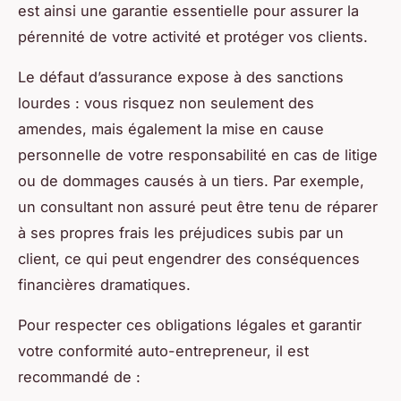
est ainsi une garantie essentielle pour assurer la
pérennité de votre activité et protéger vos clients.
Le défaut d’assurance expose à des sanctions
lourdes : vous risquez non seulement des
amendes, mais également la mise en cause
personnelle de votre responsabilité en cas de litige
ou de dommages causés à un tiers. Par exemple,
un consultant non assuré peut être tenu de réparer
à ses propres frais les préjudices subis par un
client, ce qui peut engendrer des conséquences
financières dramatiques.
Pour respecter ces obligations légales et garantir
votre conformité auto-entrepreneur, il est
recommandé de :