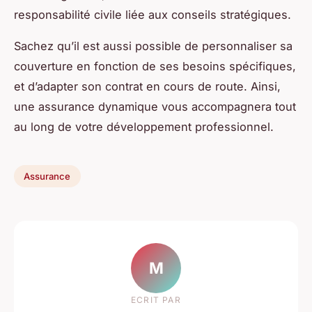
responsabilité civile liée aux conseils stratégiques.
Sachez qu’il est aussi possible de personnaliser sa
couverture en fonction de ses besoins spécifiques,
et d’adapter son contrat en cours de route. Ainsi,
une assurance dynamique vous accompagnera tout
au long de votre développement professionnel.
Assurance
M
ECRIT PAR