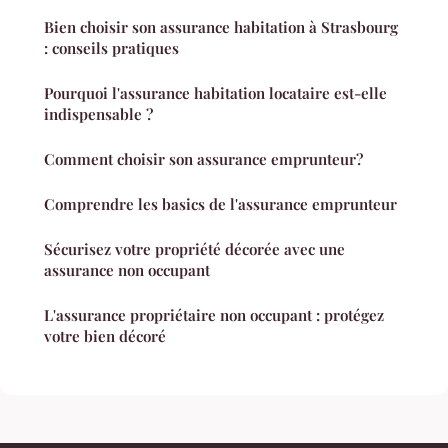
Bien choisir son assurance habitation à Strasbourg
: conseils pratiques
Pourquoi l'assurance habitation locataire est-elle
indispensable ?
Comment choisir son assurance emprunteur?
Comprendre les basics de l'assurance emprunteur
Sécurisez votre propriété décorée avec une
assurance non occupant
L'assurance propriétaire non occupant : protégez
votre bien décoré