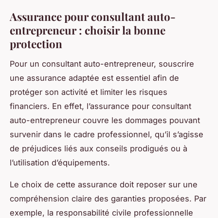
Assurance pour consultant auto-
entrepreneur : choisir la bonne
protection
Pour un consultant auto-entrepreneur, souscrire
une assurance adaptée est essentiel afin de
protéger son activité et limiter les risques
financiers. En effet, l’assurance pour consultant
auto-entrepreneur couvre les dommages pouvant
survenir dans le cadre professionnel, qu’il s’agisse
de préjudices liés aux conseils prodigués ou à
l’utilisation d’équipements.
Le choix de cette assurance doit reposer sur une
compréhension claire des garanties proposées. Par
exemple, la responsabilité civile professionnelle