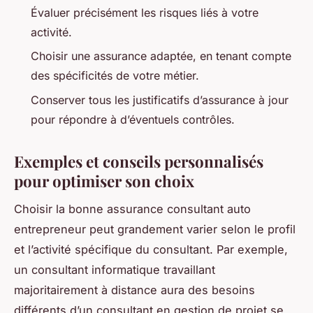
Évaluer précisément les risques liés à votre
activité.
Choisir une assurance adaptée, en tenant compte
des spécificités de votre métier.
Conserver tous les justificatifs d’assurance à jour
pour répondre à d’éventuels contrôles.
Exemples et conseils personnalisés
pour optimiser son choix
Choisir la bonne assurance consultant auto
entrepreneur peut grandement varier selon le profil
et l’activité spécifique du consultant. Par exemple,
un consultant informatique travaillant
majoritairement à distance aura des besoins
différents d’un consultant en gestion de projet se