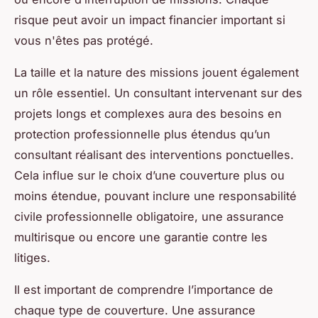
risque peut avoir un impact financier important si
vous n'êtes pas protégé.
La taille et la nature des missions jouent également
un rôle essentiel. Un consultant intervenant sur des
projets longs et complexes aura des besoins en
protection professionnelle plus étendus qu’un
consultant réalisant des interventions ponctuelles.
Cela influe sur le choix d’une couverture plus ou
moins étendue, pouvant inclure une responsabilité
civile professionnelle obligatoire, une assurance
multirisque ou encore une garantie contre les
litiges.
Il est important de comprendre l’importance de
chaque type de couverture. Une assurance