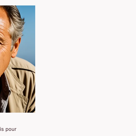
is pour