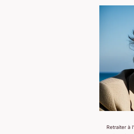
Retraiter à