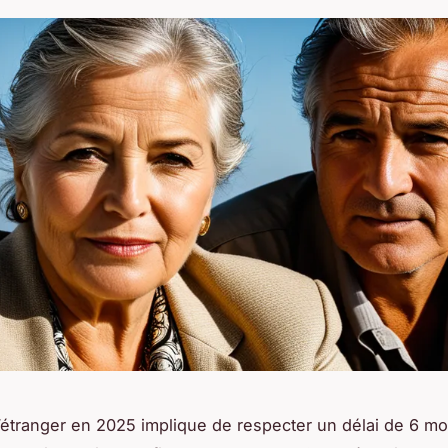
 l’étranger en 2025 implique de respecter un délai de 6 mo