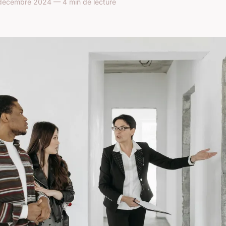
décembre 2024 — 4 min de lecture