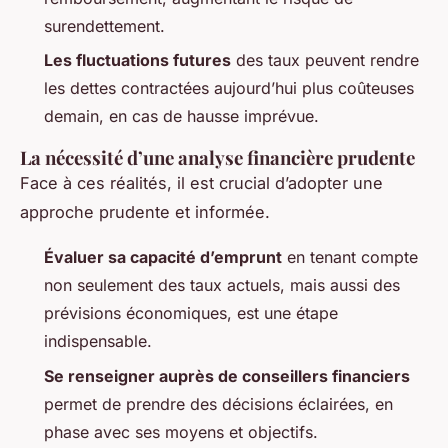
surendettement.
Les fluctuations futures
des taux peuvent rendre
les dettes contractées aujourd’hui plus coûteuses
demain, en cas de hausse imprévue.
La nécessité d’une analyse financière prudente
Face à ces réalités, il est crucial d’adopter une
approche prudente et informée.
Évaluer sa capacité d’emprunt
en tenant compte
non seulement des taux actuels, mais aussi des
prévisions économiques, est une étape
indispensable.
Se renseigner auprès de conseillers financiers
permet de prendre des décisions éclairées, en
phase avec ses moyens et objectifs.