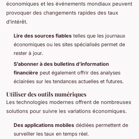
économiques et les événements mondiaux peuvent
provoquer des changements rapides des taux
d’intérêt.
Lire des sources fiables
telles que les journaux
économiques ou les sites spécialisés permet de
rester à jour.
S’abonner à des bulletins d’information
financière
peut également offrir des analyses
éclairées sur les tendances actuelles et futures.
Utiliser des outils numériques
Les technologies modernes offrent de nombreuses
solutions pour suivre les variations économiques.
Des applications mobiles
dédiées permettent de
surveiller les taux en temps réel.