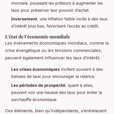
monnaie, poussant les prêteurs à augmenter les
taux pour préserver leur pouvoir d’achat.
Inversement
, une inflation faible incite à des taux
d’intérêt plus bas, favorisant l’accès au crédit.
L’état de l’économie mondiale
Les événements économiques mondiaux, comme la
crise énergétique ou les tensions commerciales,
peuvent également influencer les taux d’intérêt.
Les crises économiques
incitent souvent à des
baisses de taux pour encourager la relance.
Les périodes de prospérité
, quant à elles,
peuvent voir une hausse des taux pour éviter la
surchauffe économique.
Ces éléments, bien qu’indépendants, s’entrelacent