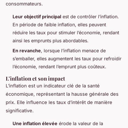
consommateurs.
Leur objectif principal
est de contrôler l’inflation.
En période de faible inflation, elles peuvent
réduire les taux pour stimuler l’économie, rendant
ainsi les emprunts plus abordables.
En revanche
, lorsque l’inflation menace de
s’emballer, elles augmentent les taux pour refroidir
l’économie, rendant l’emprunt plus coûteux.
L’inflation et son impact
L’inflation est un indicateur clé de la santé
économique, représentant la hausse générale des
prix. Elle influence les taux d’intérêt de manière
significative.
Une inflation élevée
érode la valeur de la