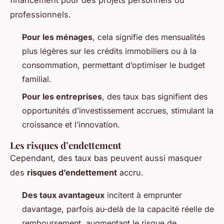
financement pour des projets personnels ou
professionnels.
Pour les ménages
, cela signifie des mensualités
plus légères sur les crédits immobiliers ou à la
consommation, permettant d’optimiser le budget
familial.
Pour les entreprises
, des taux bas signifient des
opportunités d’investissement accrues, stimulant la
croissance et l’innovation.
Les risques d’endettement
Cependant, des taux bas peuvent aussi masquer
des
risques d’endettement
accru.
Des taux avantageux
incitent à emprunter
davantage, parfois au-delà de la capacité réelle de
remboursement, augmentant le risque de