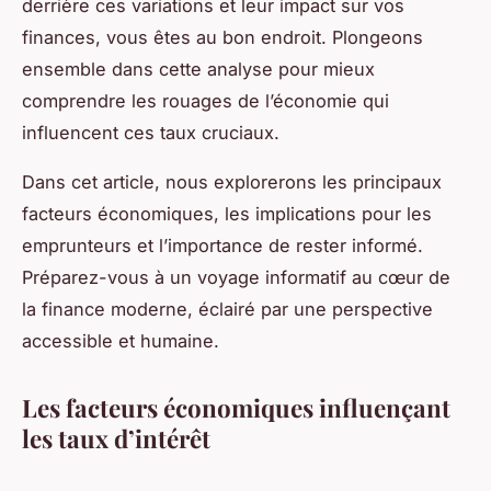
derrière ces variations et leur impact sur vos
finances, vous êtes au bon endroit. Plongeons
ensemble dans cette analyse pour mieux
comprendre les rouages de l’économie qui
influencent ces taux cruciaux.
Dans cet article, nous explorerons les principaux
facteurs économiques, les implications pour les
emprunteurs et l’importance de rester informé.
Préparez-vous à un voyage informatif au cœur de
la finance moderne, éclairé par une perspective
accessible et humaine.
Les facteurs économiques influençant
les taux d’intérêt