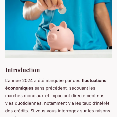
Introduction
L’année 2024 a été marquée par des
fluctuations
économiques
sans précédent, secouant les
marchés mondiaux et impactant directement nos
vies quotidiennes, notamment via les taux d’intérêt
des crédits. Si vous vous interrogez sur les raisons