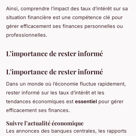
Ainsi, comprendre l’impact des taux d’intérêt sur sa
situation financière est une compétence clé pour
gérer efficacement ses finances personnelles ou
professionnelles.
L’importance de rester informé
L’importance de rester informé
Dans un monde où l’économie fluctue rapidement,
rester informé sur les taux d’intérêt et les
tendances économiques est
essentiel
pour gérer
efficacement ses finances.
Suivre l’actualité économique
Les annonces des banques centrales, les rapports