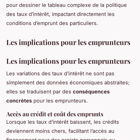
pour dessiner le tableau complexe de la politique
des taux d’intérêt, impactant directement les
conditions d’emprunt des particuliers.
Les implications pour les emprunteurs
Les implications pour les emprunteurs
Les variations des taux d’intérêt ne sont pas
simplement des données économiques abstraites;
elles se traduisent par des
conséquences
concrètes
pour les emprunteurs.
Accès au crédit et coût des emprunts
Lorsque les taux d’intérêt baissent, les crédits
deviennent moins chers, facilitant l’accès au