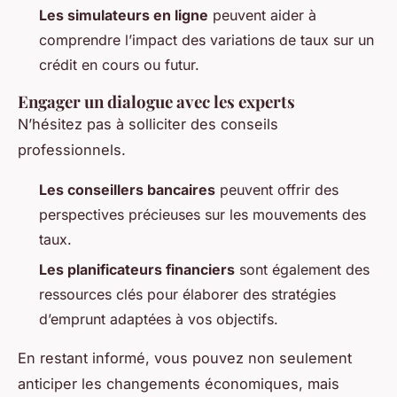
Les simulateurs en ligne
peuvent aider à
comprendre l’impact des variations de taux sur un
crédit en cours ou futur.
Engager un dialogue avec les experts
N’hésitez pas à solliciter des conseils
professionnels.
Les conseillers bancaires
peuvent offrir des
perspectives précieuses sur les mouvements des
taux.
Les planificateurs financiers
sont également des
ressources clés pour élaborer des stratégies
d’emprunt adaptées à vos objectifs.
En restant informé, vous pouvez non seulement
anticiper les changements économiques, mais