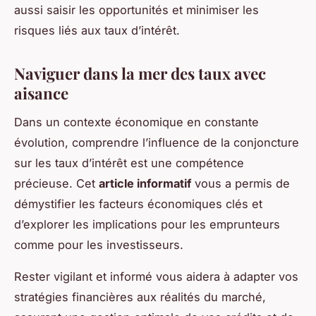
aussi saisir les opportunités et minimiser les
risques liés aux taux d’intérêt.
Naviguer dans la mer des taux avec
aisance
Dans un contexte économique en constante
évolution, comprendre l’influence de la conjoncture
sur les taux d’intérêt est une compétence
précieuse. Cet
article informatif
vous a permis de
démystifier les facteurs économiques clés et
d’explorer les implications pour les emprunteurs
comme pour les investisseurs.
Rester vigilant et informé vous aidera à adapter vos
stratégies financières aux réalités du marché,