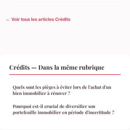
← Voir tous les articles Crédits
Crédits — Dans la même rubrique
Quels sont les pièges à éviter lors de l'achat d'un
bien immobilier à rénover ?
Pourquoi est-il crucial de diversifier son
portefeuille immobilier en période d'incertitude ?