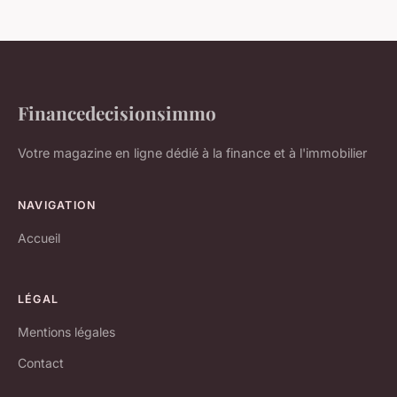
Financedecisionsimmo
Votre magazine en ligne dédié à la finance et à l'immobilier
NAVIGATION
Accueil
LÉGAL
Mentions légales
Contact