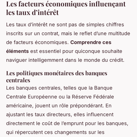
Les facteurs économiques influençant
les taux d’intérêt
Les taux d’intérêt ne sont pas de simples chiffres
inscrits sur un contrat, mais le reflet d’une multitude
de facteurs économiques.
Comprendre ces
éléments
est essentiel pour quiconque souhaite
naviguer intelligemment dans le monde du crédit.
Les politiques monétaires des banques
centrales
Les banques centrales, telles que la Banque
Centrale Européenne ou la Réserve Fédérale
américaine, jouent un rôle prépondérant. En
ajustant les taux directeurs, elles influencent
directement le coût de l’emprunt pour les banques,
qui répercutent ces changements sur les